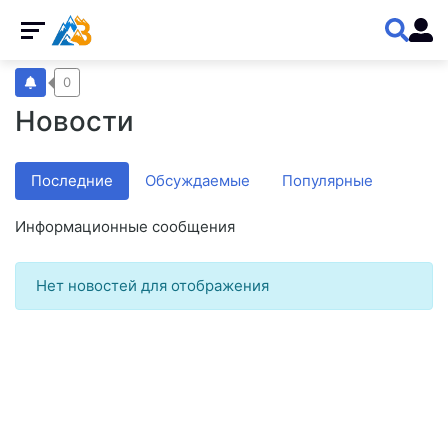
0
Новости
Последние
Обсуждаемые
Популярные
Информационные сообщения
Нет новостей для отображения